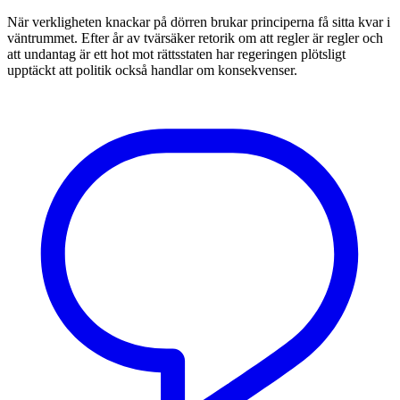
När verkligheten knackar på dörren brukar principerna få sitta kvar i
väntrummet. Efter år av tvärsäker retorik om att regler är regler och
att undantag är ett hot mot rättsstaten har regeringen plötsligt
upptäckt att politik också handlar om konsekvenser.