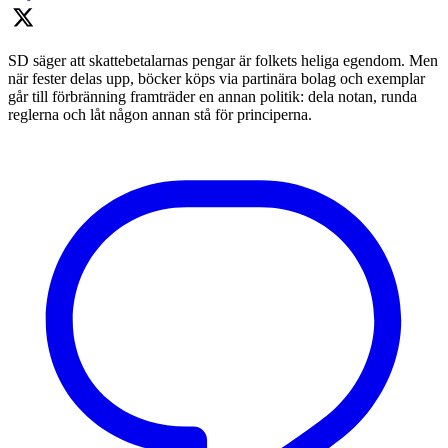
SD säger att skattebetalarnas pengar är folkets heliga egendom. Men
när fester delas upp, böcker köps via partinära bolag och exemplar
går till förbränning framträder en annan politik: dela notan, runda
reglerna och låt någon annan stå för principerna.