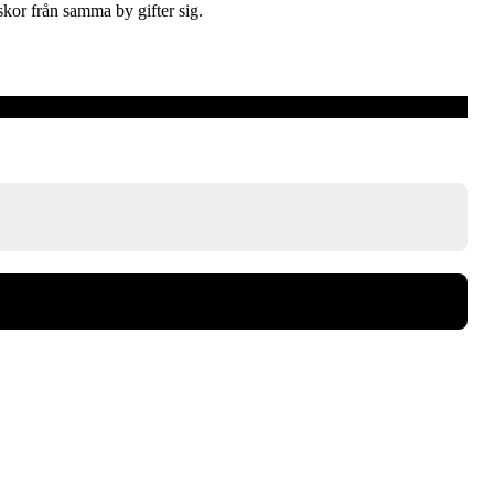
skor från samma by gifter sig.