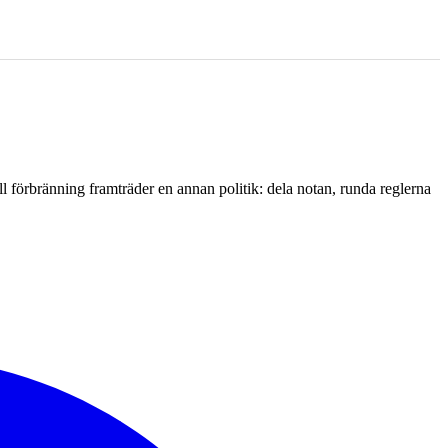
l förbränning framträder en annan politik: dela notan, runda reglerna