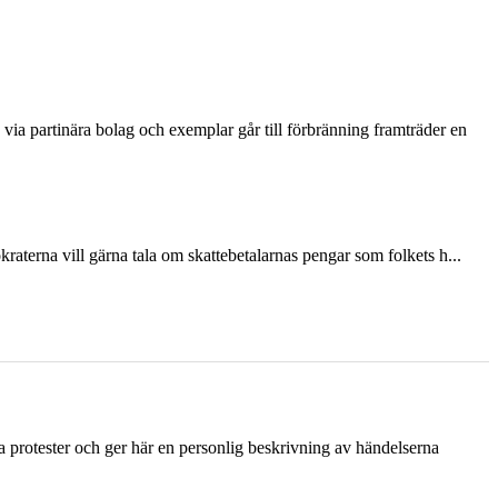
via partinära bolag och exemplar går till förbränning framträder en
terna vill gärna tala om skattebetalarnas pengar som folkets h...
ka protester och ger här en personlig beskrivning av händelserna