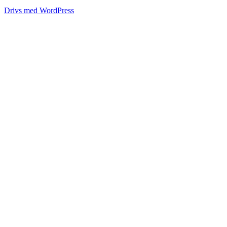
Drivs med WordPress