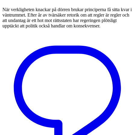
När verkligheten knackar på dörren brukar principerna få sitta kvar i
väntrummet. Efter år av tvärsäker retorik om att regler är regler och
att undantag är ett hot mot rättsstaten har regeringen plötsligt
upptäckt att politik också handlar om konsekvenser.