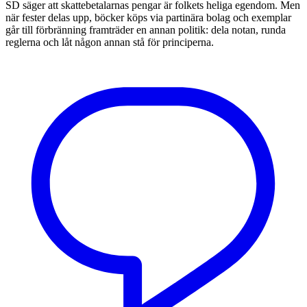
SD säger att skattebetalarnas pengar är folkets heliga egendom. Men
när fester delas upp, böcker köps via partinära bolag och exemplar
går till förbränning framträder en annan politik: dela notan, runda
reglerna och låt någon annan stå för principerna.