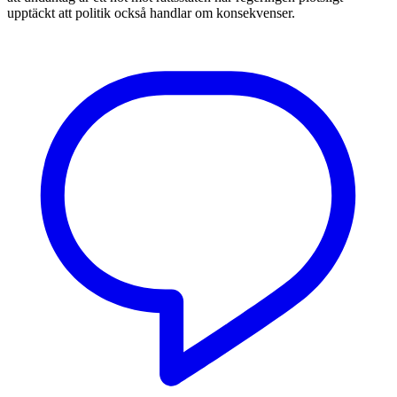
upptäckt att politik också handlar om konsekvenser.