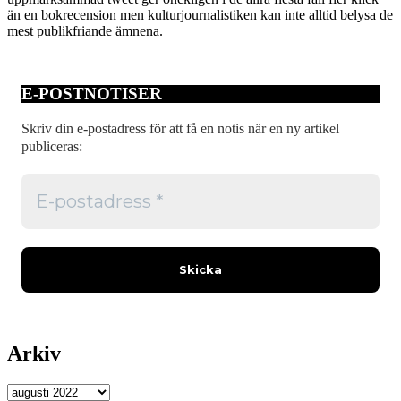
än en bokrecension men kulturjournalistiken kan inte alltid belysa de
mest publikfriande ämnena.
E-POSTNOTISER
Skriv din e-postadress för att få en notis när en ny artikel
publiceras:
Arkiv
Arkiv