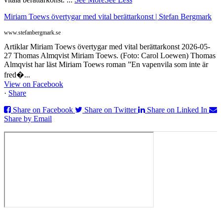
Miriam Toews övertygar med vital berättarkonst | Stefan Bergmark
www.stefanbergmark.se
Artiklar Miriam Toews övertygar med vital berättarkonst 2026-05-
27 Thomas Almqvist Miriam Toews. (Foto: Carol Loewen) Thomas
Almqvist har läst Miriam Toews roman ”En vapenvila som inte är
fred�...
View on Facebook
·
Share
Share on Facebook
Share on Twitter
Share on Linked In
Share by Email