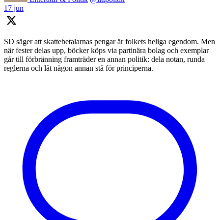
17 jun
SD säger att skattebetalarnas pengar är folkets heliga egendom. Men
när fester delas upp, böcker köps via partinära bolag och exemplar
går till förbränning framträder en annan politik: dela notan, runda
reglerna och låt någon annan stå för principerna.