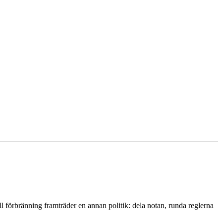
l förbränning framträder en annan politik: dela notan, runda reglerna