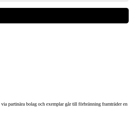
via partinära bolag och exemplar går till förbränning framträder en