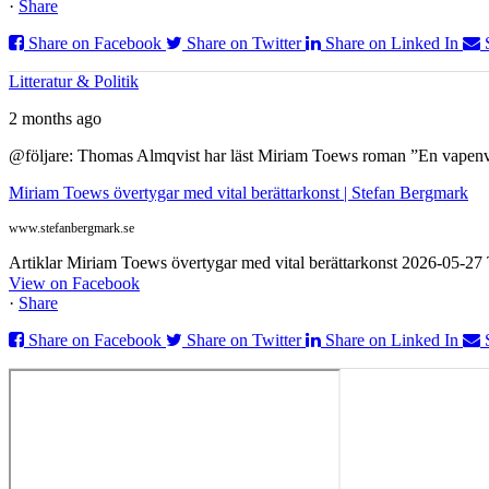
·
Share
Share on Facebook
Share on Twitter
Share on Linked In
Litteratur & Politik
2 months ago
@följare: Thomas Almqvist har läst Miriam Toews roman ”En vapenvila
Miriam Toews övertygar med vital berättarkonst | Stefan Bergmark
www.stefanbergmark.se
Artiklar Miriam Toews övertygar med vital berättarkonst 2026-05-2
View on Facebook
·
Share
Share on Facebook
Share on Twitter
Share on Linked In