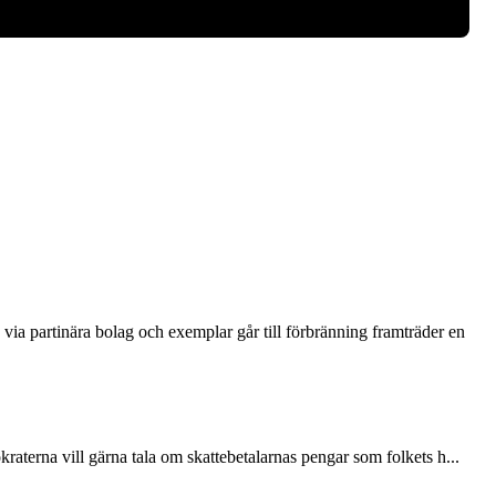
via partinära bolag och exemplar går till förbränning framträder en
terna vill gärna tala om skattebetalarnas pengar som folkets h...