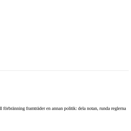
l förbränning framträder en annan politik: dela notan, runda reglerna