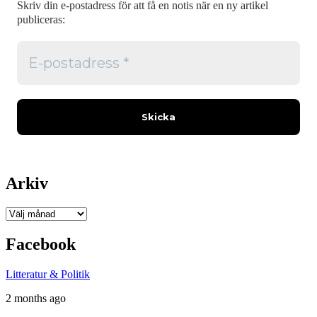
Skriv din e-postadress för att få en notis när en ny artikel
publiceras:
Arkiv
Arkiv
Facebook
Litteratur & Politik
2 months ago