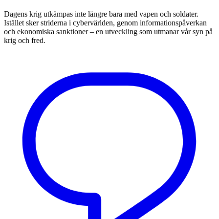
Dagens krig utkämpas inte längre bara med vapen och soldater.
Istället sker striderna i cybervärlden, genom informationspåverkan
och ekonomiska sanktioner – en utveckling som utmanar vår syn på
krig och fred.