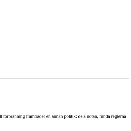
l förbränning framträder en annan politik: dela notan, runda reglerna