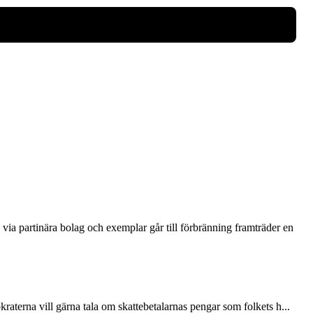
via partinära bolag och exemplar går till förbränning framträder en
terna vill gärna tala om skattebetalarnas pengar som folkets h...