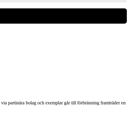
via partinära bolag och exemplar går till förbränning framträder en