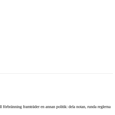
l förbränning framträder en annan politik: dela notan, runda reglerna