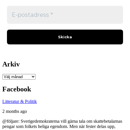
Arkiv
Arkiv
Facebook
Litteratur & Politik
2 months ago
@följare: Sverigedemokraterna vill gärna tala om skattebetalarnas
pengar som folkets heliga egendom. Men när fester delas upp,