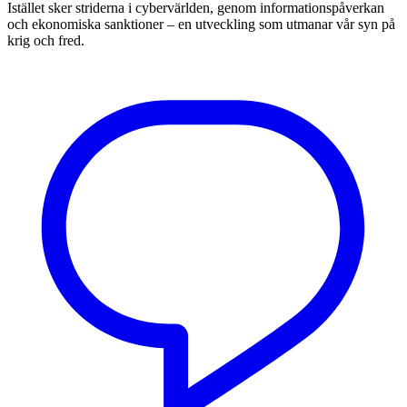
Istället sker striderna i cybervärlden, genom informationspåverkan
och ekonomiska sanktioner – en utveckling som utmanar vår syn på
krig och fred.