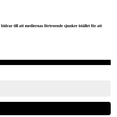
bidrar till att mediernas förtroende sjunker istället för att