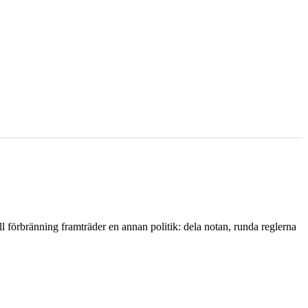
l förbränning framträder en annan politik: dela notan, runda reglerna