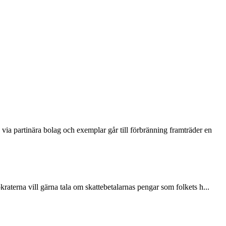
via partinära bolag och exemplar går till förbränning framträder en
terna vill gärna tala om skattebetalarnas pengar som folkets h...