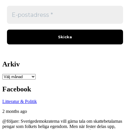
Arkiv
Arkiv
Facebook
Litteratur & Politik
2 months ago
@följare: Sverigedemokraterna vill gärna tala om skattebetalarnas
pengar som folkets heliga egendom. Men när fester delas upp,