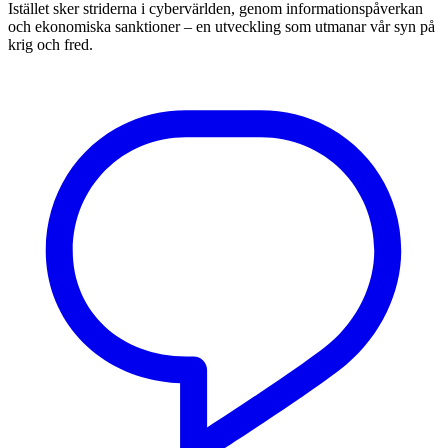
Istället sker striderna i cybervärlden, genom informationspåverkan
och ekonomiska sanktioner – en utveckling som utmanar vår syn på
krig och fred.