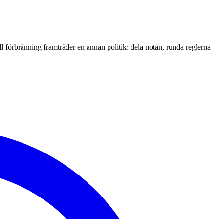
l förbränning framträder en annan politik: dela notan, runda reglerna