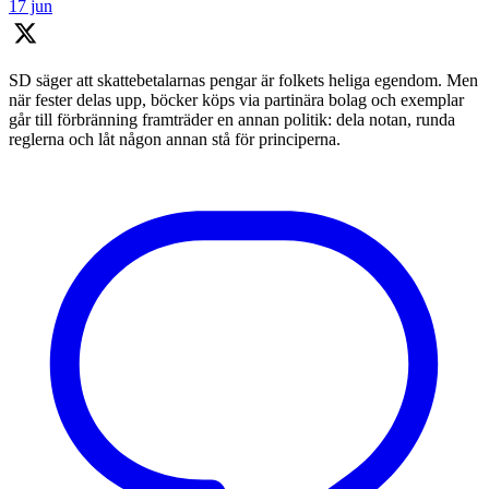
17 jun
SD säger att skattebetalarnas pengar är folkets heliga egendom. Men
när fester delas upp, böcker köps via partinära bolag och exemplar
går till förbränning framträder en annan politik: dela notan, runda
reglerna och låt någon annan stå för principerna.