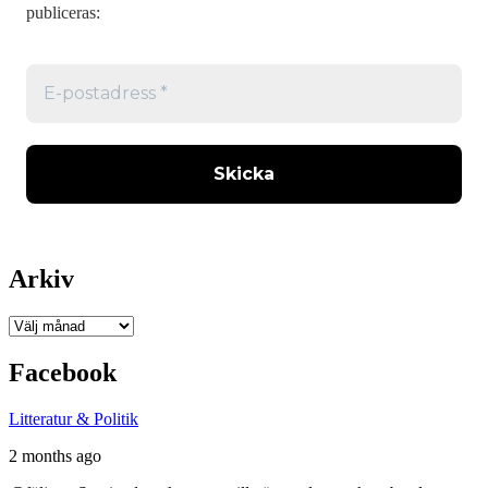
publiceras:
Arkiv
Arkiv
Facebook
Litteratur & Politik
2 months ago