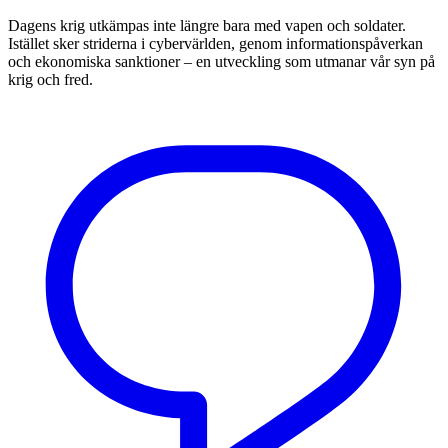
Dagens krig utkämpas inte längre bara med vapen och soldater.
Istället sker striderna i cybervärlden, genom informationspåverkan
och ekonomiska sanktioner – en utveckling som utmanar vår syn på
krig och fred.