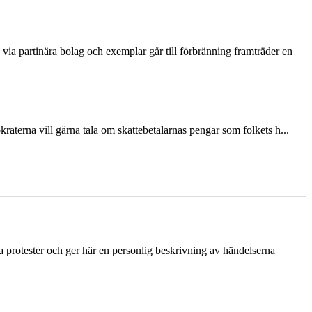
via partinära bolag och exemplar går till förbränning framträder en
terna vill gärna tala om skattebetalarnas pengar som folkets h...
ka protester och ger här en personlig beskrivning av händelserna