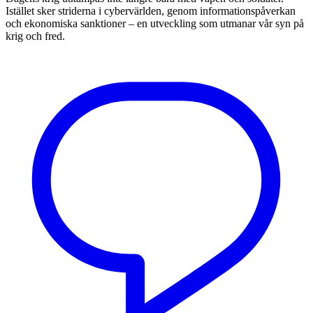
Istället sker striderna i cybervärlden, genom informationspåverkan
och ekonomiska sanktioner – en utveckling som utmanar vår syn på
krig och fred.