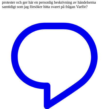
protester och ger här en personlig beskrivning av händelserna
samtidigt som jag försöker hitta svaret på frågan Varför?