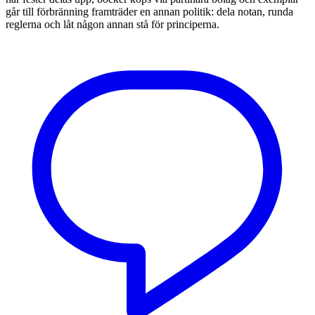
går till förbränning framträder en annan politik: dela notan, runda
reglerna och låt någon annan stå för principerna.