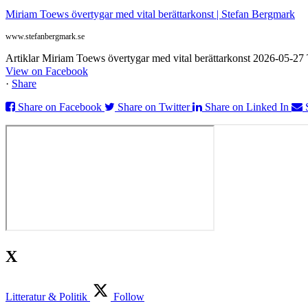
Miriam Toews övertygar med vital berättarkonst | Stefan Bergmark
www.stefanbergmark.se
Artiklar Miriam Toews övertygar med vital berättarkonst 2026-05-2
View on Facebook
·
Share
Share on Facebook
Share on Twitter
Share on Linked In
X
Litteratur & Politik
Follow