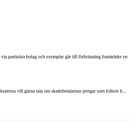
via partinära bolag och exemplar går till förbränning framträder en
terna vill gärna tala om skattebetalarnas pengar som folkets h...