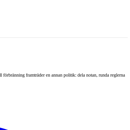
l förbränning framträder en annan politik: dela notan, runda reglerna