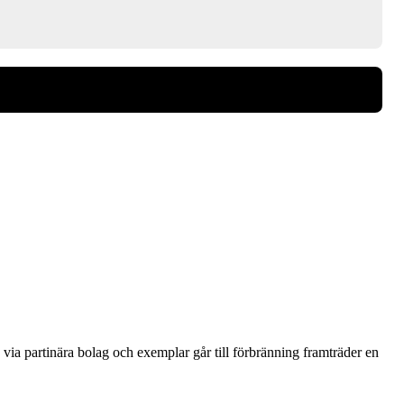
via partinära bolag och exemplar går till förbränning framträder en