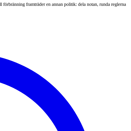
l förbränning framträder en annan politik: dela notan, runda reglerna