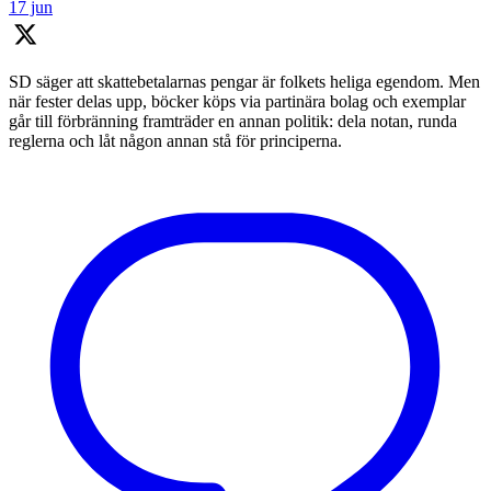
17 jun
SD säger att skattebetalarnas pengar är folkets heliga egendom. Men
när fester delas upp, böcker köps via partinära bolag och exemplar
går till förbränning framträder en annan politik: dela notan, runda
reglerna och låt någon annan stå för principerna.