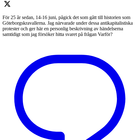
För 25 år sedan, 14-16 juni, pågick det som gått till historien som
Göteborgskravallerna. Jag närvarade under dessa antikapitalistiska
protester och ger här en personlig beskrivning av händelserna
samtidigt som jag försöker hitta svaret på frågan Varför?