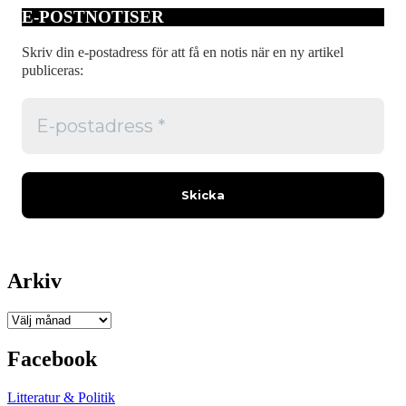
E-POSTNOTISER
Skriv din e-postadress för att få en notis när en ny artikel
publiceras:
Arkiv
Arkiv
Facebook
Litteratur & Politik