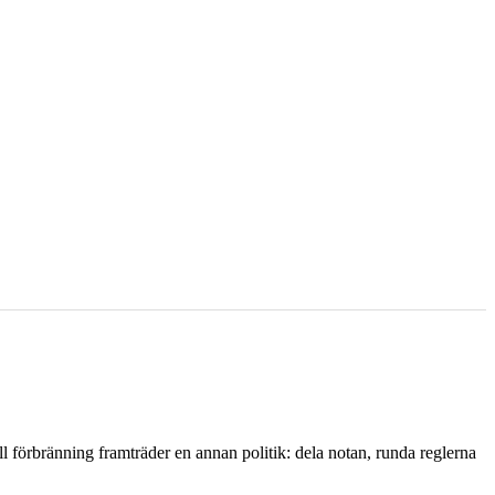
l förbränning framträder en annan politik: dela notan, runda reglerna