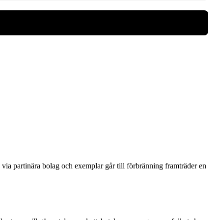
via partinära bolag och exemplar går till förbränning framträder en