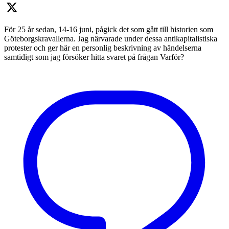
För 25 år sedan, 14-16 juni, pågick det som gått till historien som
Göteborgskravallerna. Jag närvarade under dessa antikapitalistiska
protester och ger här en personlig beskrivning av händelserna
samtidigt som jag försöker hitta svaret på frågan Varför?