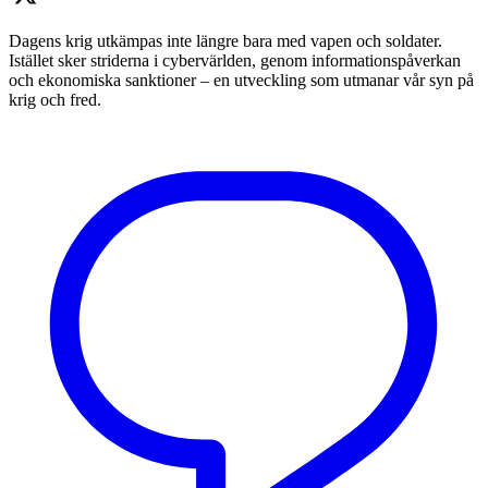
Dagens krig utkämpas inte längre bara med vapen och soldater.
Istället sker striderna i cybervärlden, genom informationspåverkan
och ekonomiska sanktioner – en utveckling som utmanar vår syn på
krig och fred.