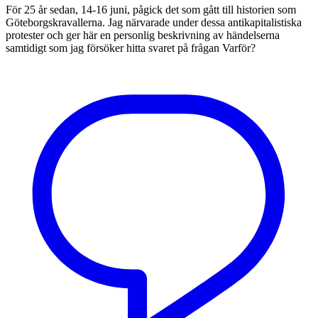
För 25 år sedan, 14-16 juni, pågick det som gått till historien som
Göteborgskravallerna. Jag närvarade under dessa antikapitalistiska
protester och ger här en personlig beskrivning av händelserna
samtidigt som jag försöker hitta svaret på frågan Varför?