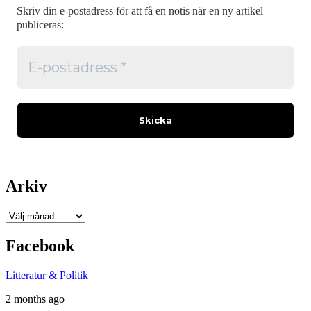
Skriv din e-postadress för att få en notis när en ny artikel
publiceras:
Arkiv
Arkiv
Facebook
Litteratur & Politik
2 months ago