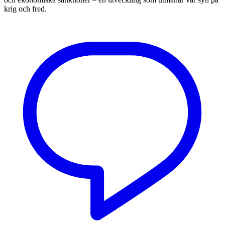
krig och fred.