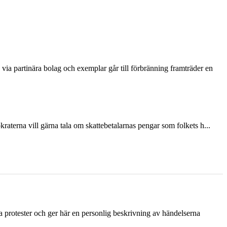
via partinära bolag och exemplar går till förbränning framträder en
terna vill gärna tala om skattebetalarnas pengar som folkets h...
ka protester och ger här en personlig beskrivning av händelserna