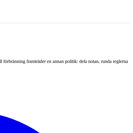
l förbränning framträder en annan politik: dela notan, runda reglerna