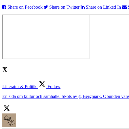
Share on Facebook
Share on Twitter
Share on Linked In
X
Litteratur & Politik
Follow
En sida om kultur och samhälle. Sköts av @Bergmark. Obunden väns