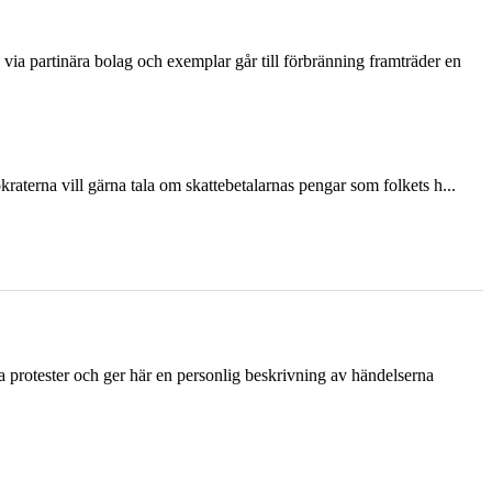
via partinära bolag och exemplar går till förbränning framträder en
terna vill gärna tala om skattebetalarnas pengar som folkets h...
ka protester och ger här en personlig beskrivning av händelserna