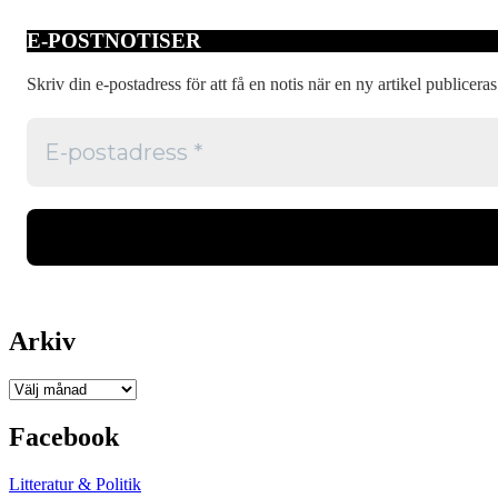
E-POSTNOTISER
Skriv din e-postadress för att få en notis när en ny artikel publiceras
Arkiv
Arkiv
Facebook
Litteratur & Politik