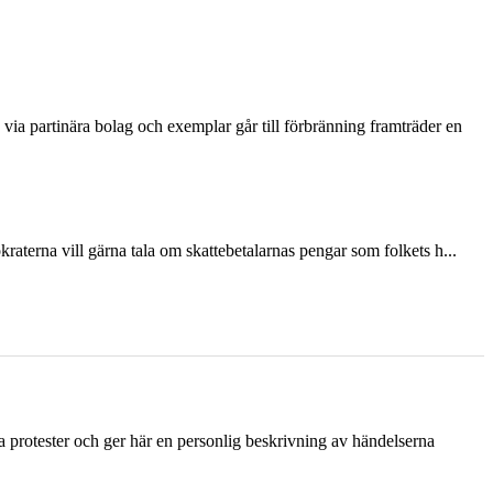
via partinära bolag och exemplar går till förbränning framträder en
terna vill gärna tala om skattebetalarnas pengar som folkets h...
ka protester och ger här en personlig beskrivning av händelserna