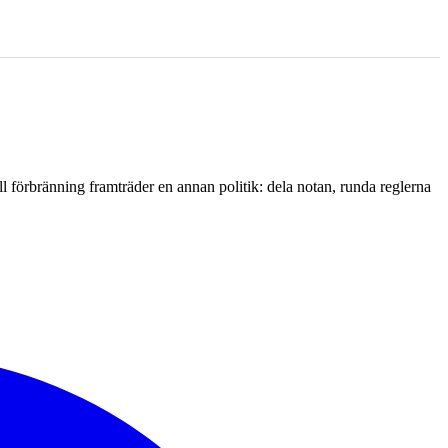
l förbränning framträder en annan politik: dela notan, runda reglerna