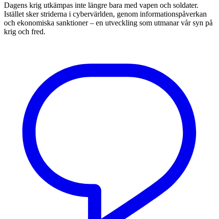
Dagens krig utkämpas inte längre bara med vapen och soldater.
Istället sker striderna i cybervärlden, genom informationspåverkan
och ekonomiska sanktioner – en utveckling som utmanar vår syn på
krig och fred.