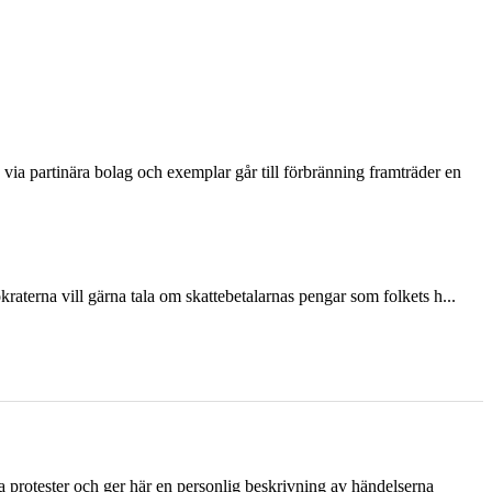
via partinära bolag och exemplar går till förbränning framträder en
terna vill gärna tala om skattebetalarnas pengar som folkets h...
ka protester och ger här en personlig beskrivning av händelserna