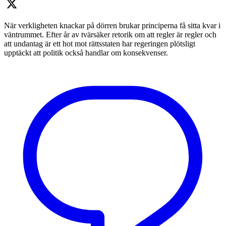
När verkligheten knackar på dörren brukar principerna få sitta kvar i
väntrummet. Efter år av tvärsäker retorik om att regler är regler och
att undantag är ett hot mot rättsstaten har regeringen plötsligt
upptäckt att politik också handlar om konsekvenser.