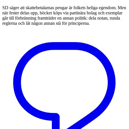
SD säger att skattebetalarnas pengar är folkets heliga egendom. Men
när fester delas upp, böcker köps via partinära bolag och exemplar
går till förbränning framträder en annan politik: dela notan, runda
reglerna och låt någon annan stå för principerna.