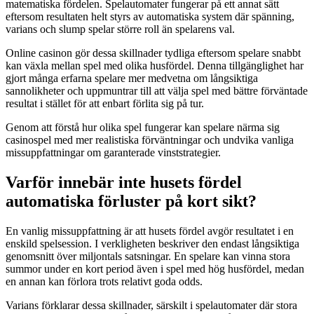
matematiska fördelen. Spelautomater fungerar på ett annat sätt
eftersom resultaten helt styrs av automatiska system där spänning,
varians och slump spelar större roll än spelarens val.
Online casinon gör dessa skillnader tydliga eftersom spelare snabbt
kan växla mellan spel med olika husfördel. Denna tillgänglighet har
gjort många erfarna spelare mer medvetna om långsiktiga
sannolikheter och uppmuntrar till att välja spel med bättre förväntade
resultat i stället för att enbart förlita sig på tur.
Genom att förstå hur olika spel fungerar kan spelare närma sig
casinospel med mer realistiska förväntningar och undvika vanliga
missuppfattningar om garanterade vinststrategier.
Varför innebär inte husets fördel
automatiska förluster på kort sikt?
En vanlig missuppfattning är att husets fördel avgör resultatet i en
enskild spelsession. I verkligheten beskriver den endast långsiktiga
genomsnitt över miljontals satsningar. En spelare kan vinna stora
summor under en kort period även i spel med hög husfördel, medan
en annan kan förlora trots relativt goda odds.
Varians förklarar dessa skillnader, särskilt i spelautomater där stora