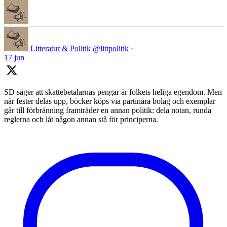
Litteratur & Politik
@littpolitik
·
17 jun
SD säger att skattebetalarnas pengar är folkets heliga egendom. Men
när fester delas upp, böcker köps via partinära bolag och exemplar
går till förbränning framträder en annan politik: dela notan, runda
reglerna och låt någon annan stå för principerna.