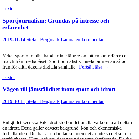
mellan
Texter
finansiella
tjänster
Sportjournalism: Grundas på intresse och
och
spelbolag
erfarenhet
2019-11-14
Stefan Bergmark
Lämna en kommentar
Yrket sportjournalist handlar inte längre om att enbart referera en
match från mediabåset. Sportjournalistik innefattar mer än så och
Sportjournalism:
framför allt i dagens digitala samhälle.
Fortsätt läsa
→
Grundas
Texter
på
intresse
Vägen till jämställdhet inom sport och idrott
och
erfarenhet
2019-10-11
Stefan Bergmark
Lämna en kommentar
Enligt det svenska Riksidrottsförbundet är alla välkomna att delta i
en idrott. Detta gäller oavsett bakgrund, kön och ekonomiska
förhållanden. Det här är en fin tanke, men det är inte så det ser ut i