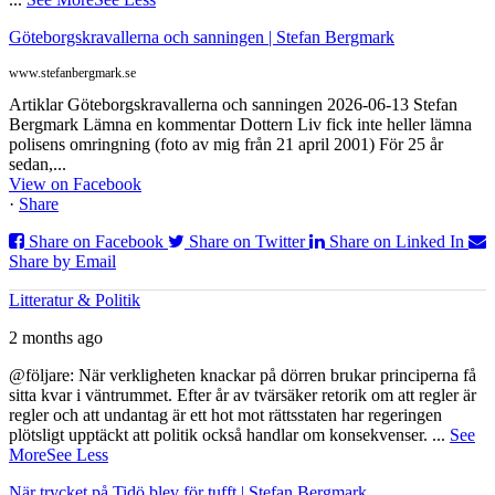
Göteborgskravallerna och sanningen | Stefan Bergmark
www.stefanbergmark.se
Artiklar Göteborgskravallerna och sanningen 2026-06-13 Stefan
Bergmark Lämna en kommentar Dottern Liv fick inte heller lämna
polisens omringning (foto av mig från 21 april 2001) För 25 år
sedan,...
View on Facebook
·
Share
Share on Facebook
Share on Twitter
Share on Linked In
Share by Email
Litteratur & Politik
2 months ago
@följare: När verkligheten knackar på dörren brukar principerna få
sitta kvar i väntrummet. Efter år av tvärsäker retorik om att regler är
regler och att undantag är ett hot mot rättsstaten har regeringen
plötsligt upptäckt att politik också handlar om konsekvenser.
...
See
More
See Less
När trycket på Tidö blev för tufft | Stefan Bergmark