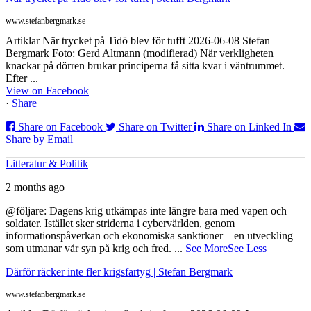
www.stefanbergmark.se
Artiklar När trycket på Tidö blev för tufft 2026-06-08 Stefan
Bergmark Foto: Gerd Altmann (modifierad) När verkligheten
knackar på dörren brukar principerna få sitta kvar i väntrummet.
Efter ...
View on Facebook
·
Share
Share on Facebook
Share on Twitter
Share on Linked In
Share by Email
Litteratur & Politik
2 months ago
@följare: Dagens krig utkämpas inte längre bara med vapen och
soldater. Istället sker striderna i cybervärlden, genom
informationspåverkan och ekonomiska sanktioner – en utveckling
som utmanar vår syn på krig och fred.
...
See More
See Less
Därför räcker inte fler krigsfartyg | Stefan Bergmark
www.stefanbergmark.se