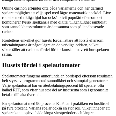
Online casinon erbjuder ofta båda varianterna och ger därmed
spelare möjlighet att välja spel med lägre matematisk nackdel. Live
roulette med riktiga hjul har också blivit populärt eftersom det
kombinerar fysisk spelkänsla med digital tillgänglighet samtidigt
som sannolikhetsstrukturen är densamma som på landbaserade
casinon.
Roulettens enkelhet gör husets fördel lättare att förstå eftersom
utbetalningarna är något lägre än de verkliga oddsen, vilket
säkerställer att casinots fördel förblir konstant oavsett hur spelaren
satsar.
Husets fördel i spelautomater
Spelautomater fungerar annorlunda än bordsspel eftersom resultaten
helt styrs av programmerad sannolikhet och slumptalsgeneratorer.
Varje spelautomat har en återbetalningsprocent till spelare, ofta
kallad RTP, som visar hur stor del av insatserna som i genomsnitt
betalas tillbaka över tid.
En spelautomat med 96 procents RTP har i praktiken en husfördel
på fyra procent. Varians spelar också en stor roll, vilket innebär att
spelare kan uppleva både långa vinstperioder och längre