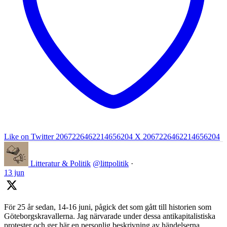
Like on Twitter 2067226462214656204
X
2067226462214656204
Litteratur & Politik
@littpolitik
·
13 jun
För 25 år sedan, 14-16 juni, pågick det som gått till historien som
Göteborgskravallerna. Jag närvarade under dessa antikapitalistiska
protester och ger här en personlig beskrivning av händelserna