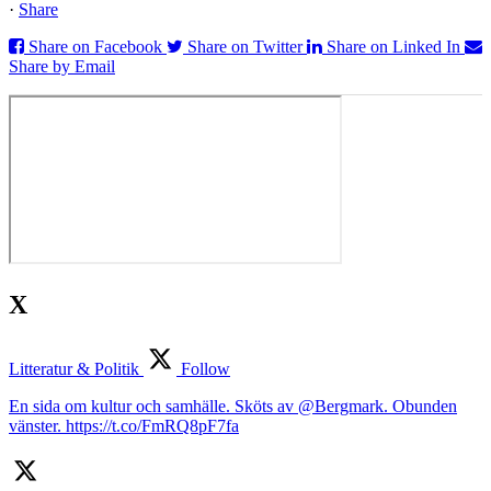
·
Share
Share on Facebook
Share on Twitter
Share on Linked In
Share by Email
X
Litteratur & Politik
Follow
En sida om kultur och samhälle. Sköts av @Bergmark. Obunden
vänster. https://t.co/FmRQ8pF7fa