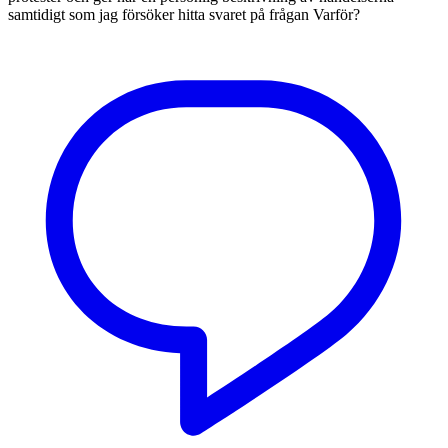
samtidigt som jag försöker hitta svaret på frågan Varför?