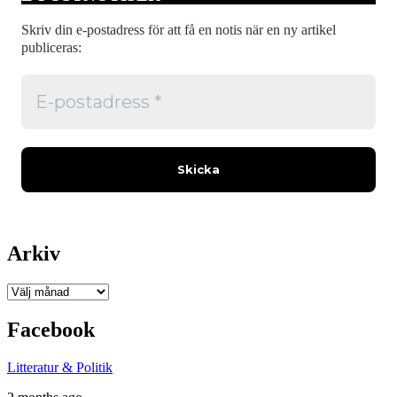
Skriv din e-postadress för att få en notis när en ny artikel
publiceras:
Arkiv
Arkiv
Facebook
Litteratur & Politik