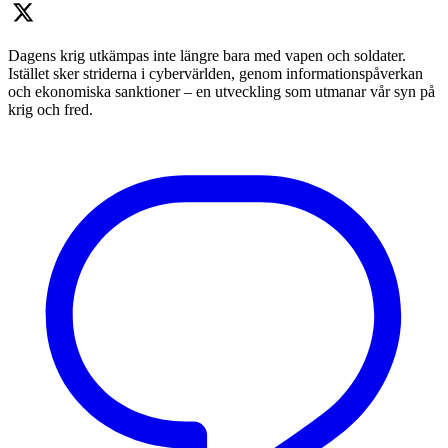
Dagens krig utkämpas inte längre bara med vapen och soldater.
Istället sker striderna i cybervärlden, genom informationspåverkan
och ekonomiska sanktioner – en utveckling som utmanar vår syn på
krig och fred.