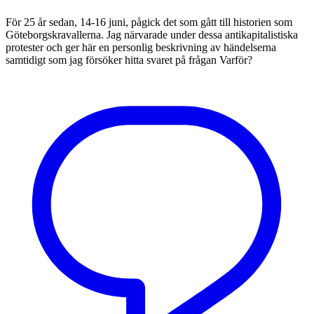
För 25 år sedan, 14-16 juni, pågick det som gått till historien som
Göteborgskravallerna. Jag närvarade under dessa antikapitalistiska
protester och ger här en personlig beskrivning av händelserna
samtidigt som jag försöker hitta svaret på frågan Varför?