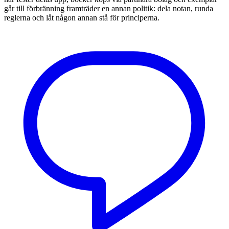
går till förbränning framträder en annan politik: dela notan, runda
reglerna och låt någon annan stå för principerna.