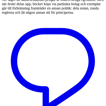
när fester delas upp, böcker köps via partinära bolag och exemplar
går till förbränning framträder en annan politik: dela notan, runda
reglerna och låt någon annan stå för principerna.