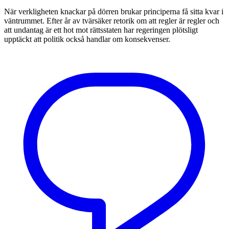
När verkligheten knackar på dörren brukar principerna få sitta kvar i
väntrummet. Efter år av tvärsäker retorik om att regler är regler och
att undantag är ett hot mot rättsstaten har regeringen plötsligt
upptäckt att politik också handlar om konsekvenser.