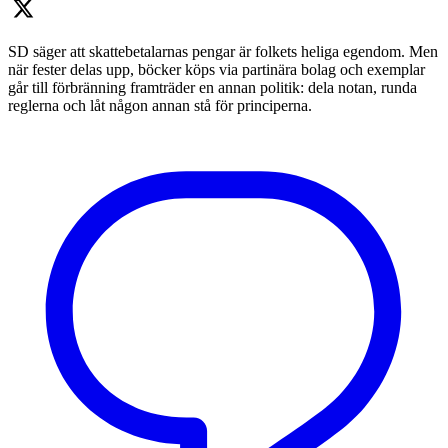
SD säger att skattebetalarnas pengar är folkets heliga egendom. Men
när fester delas upp, böcker köps via partinära bolag och exemplar
går till förbränning framträder en annan politik: dela notan, runda
reglerna och låt någon annan stå för principerna.