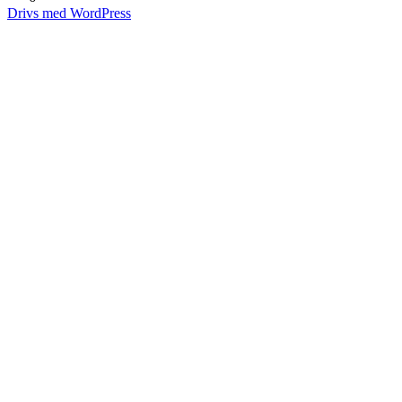
Drivs med WordPress