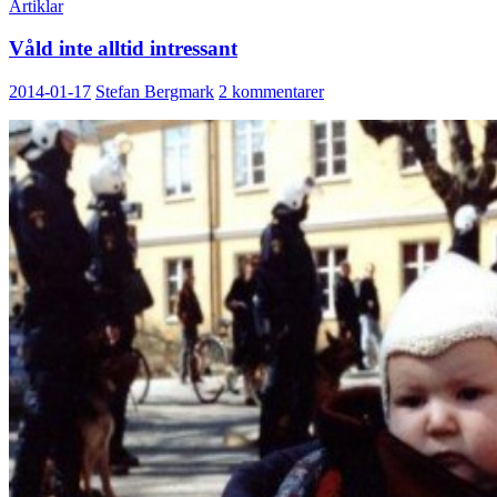
Artiklar
Våld inte alltid intressant
2014-01-17
Stefan Bergmark
2 kommentarer