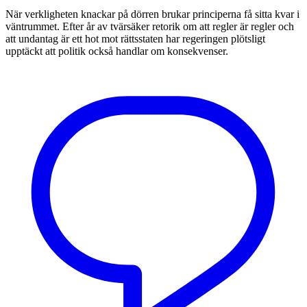
När verkligheten knackar på dörren brukar principerna få sitta kvar i
väntrummet. Efter år av tvärsäker retorik om att regler är regler och
att undantag är ett hot mot rättsstaten har regeringen plötsligt
upptäckt att politik också handlar om konsekvenser.