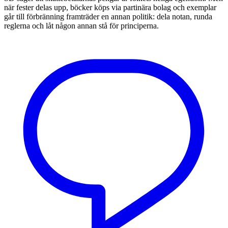
när fester delas upp, böcker köps via partinära bolag och exemplar
går till förbränning framträder en annan politik: dela notan, runda
reglerna och låt någon annan stå för principerna.