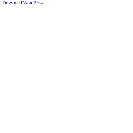
Drivs med WordPress