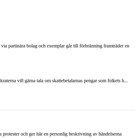
via partinära bolag och exemplar går till förbränning framträder en
terna vill gärna tala om skattebetalarnas pengar som folkets h...
ka protester och ger här en personlig beskrivning av händelserna