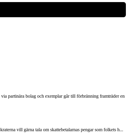
via partinära bolag och exemplar går till förbränning framträder en
terna vill gärna tala om skattebetalarnas pengar som folkets h...