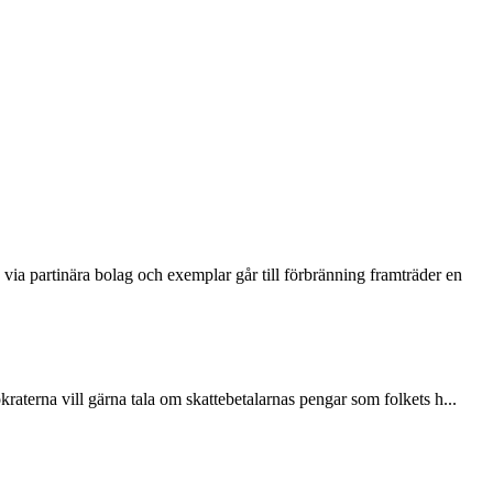
via partinära bolag och exemplar går till förbränning framträder en
terna vill gärna tala om skattebetalarnas pengar som folkets h...