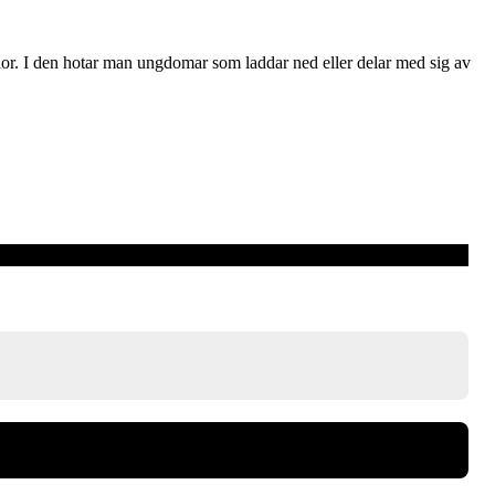
kolor. I den hotar man ungdomar som laddar ned eller delar med sig av