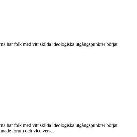
na har folk med vitt skilda ideologiska utgångspunkter börjat
na har folk med vitt skilda ideologiska utgångspunkter börjat
sinnade forum och vice versa.