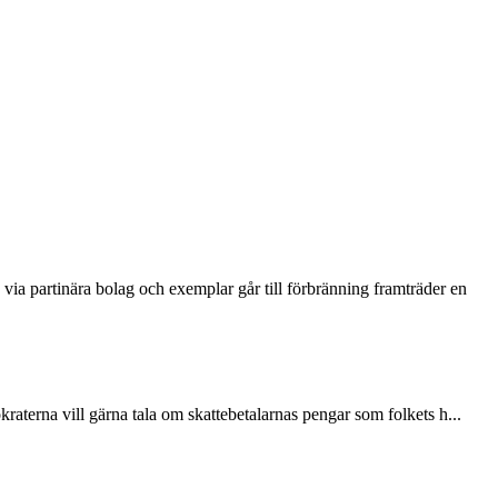
via partinära bolag och exemplar går till förbränning framträder en
terna vill gärna tala om skattebetalarnas pengar som folkets h...