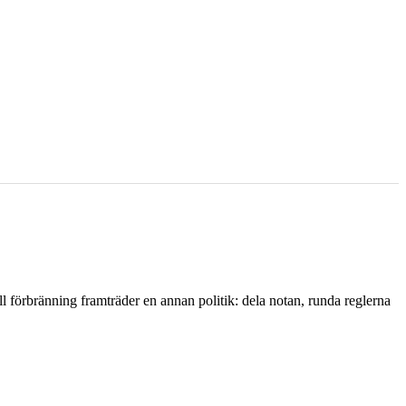
l förbränning framträder en annan politik: dela notan, runda reglerna